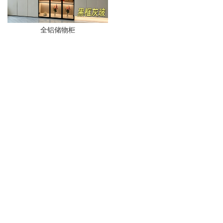
全铝储物柜